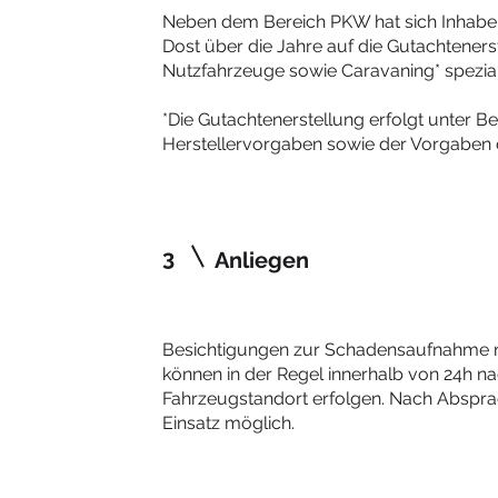
Neben dem Bereich PKW hat sich Inhaber
Dost über die Jahre auf die Gutachtener
Nutzfahrzeuge sowie Caravaning* speziali
*Die Gutachtenerstellung erfolgt unter B
Herstellervorgaben sowie der Vorgaben
3
Anliegen
Besichtigungen zur Schadensaufnahme n
können in der Regel innerhalb von 24h 
Fahrzeugstandort erfolgen. Nach Abspra
Einsatz möglich.