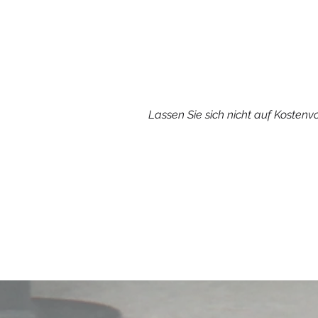
Lassen Sie sich nicht auf Kosten