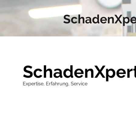
SchadenXpe
SchadenXper
Expertise, Erfahrung, Service