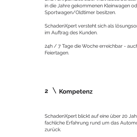
in die Jahre gekommenen Kleinwagen od
Sportwagen/Oldtimer besitzen.
SchadenXpert versteht sich als lösungsori
im Auftrag des Kunden.
24h / 7 Tage die Woche erreichbar - a
Feiertagen.
2
Kompetenz
SchadenXpert blickt auf eine über 20 Jah
fachliche Erfahrung rund um das Automo
zurück.