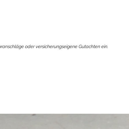
voranschläge oder versicherungseigene Gutachten ein.