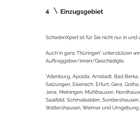
4
Einzugsgebiet
SchadenXpert ist für Sie nicht nur in und 
Auch in ganz Thüringen* unterstützen wi
Auftraggeber/innen/Geschädigte.
*Altenburg, Apolda, Arnstadt, Bad Berka
Salzungen, Eisenach, Erfurt, Gera, Gotha
Jena, Meiningen, Mühlhausen, Nordhause
Saalfeld, Schmalkalden, Sondershausen,
Waltershausen, Weimar und Umgebung.