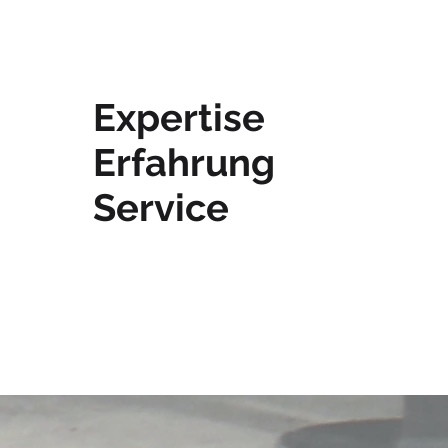
Expertise
Erfahrung
Service