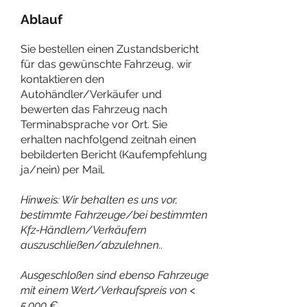
Ablauf
Sie bestellen einen Zustandsbericht
für das gewünschte Fahrzeug, wir
kontaktieren den
Autohändler/Verkäufer und
bewerten das Fahrzeug nach
Terminabsprache vor Ort. Sie
erhalten nachfolgend zeitnah einen
bebilderten Bericht (Kaufempfehlung
ja/nein) per Mail.
Hinweis: Wir behalten es uns vor,
bestimmte Fahrzeuge/bei bestimmten
Kfz-Händlern/Verkäufern
auszuschließen/abzulehnen..
Ausgeschloßen sind ebenso Fahrzeuge
mit einem Wert/Verkaufspreis von <
5.000 €.