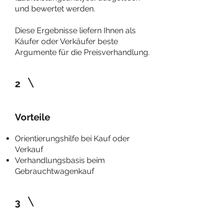
und bewertet werden.
Diese Ergebnisse liefern Ihnen als
Käufer oder Verkäufer beste
Argumente für die Preisverhandlung.
2
Vorteile
Orientierungshilfe bei Kauf oder
Verkauf
Verhandlungsbasis beim
Gebrauchtwagenkauf
3