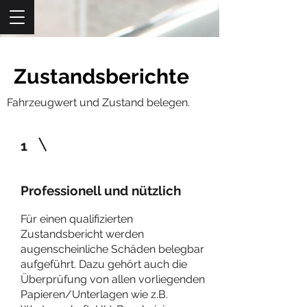
Zustandsberichte
Fahrzeugwert und Zustand belegen.
1
Professionell und nützlich
Für einen qualifizierten
Zustandsbericht werden
augenscheinliche Schäden belegbar
aufgeführt. Dazu gehört auch die
Überprüfung von allen vorliegenden
Papieren/Unterlagen wie z.B.