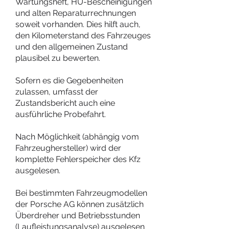
Wartungsheft, HU-Bescheinigungen
und alten Reparaturrechnungen
soweit vorhanden. Dies hilft auch,
den Kilometerstand des Fahrzeuges
und den allgemeinen Zustand
plausibel zu bewerten.
Sofern es die Gegebenheiten
zulassen, umfasst der
Zustandsbericht auch eine
ausführliche Probefahrt.
Nach Möglichkeit (abhängig vom
Fahrzeughersteller) wird der
komplette Fehlerspeicher des Kfz
ausgelesen.
Bei bestimmten Fahrzeugmodellen
der Porsche AG können zusätzlich
Überdreher und Betriebsstunden
(Laufleistungsanalyse) ausgelesen